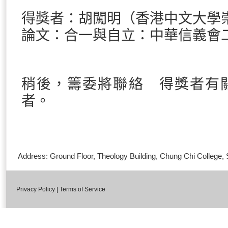
得獎者：胡闖明（香港中文大學
論文：合一與自立：中華信義會
稍後，籌委將聯絡 得獎者有
者。
Address: Ground Floor, Theology Building, Chung Chi Colleg
Privacy Policy
|
Terms of Service